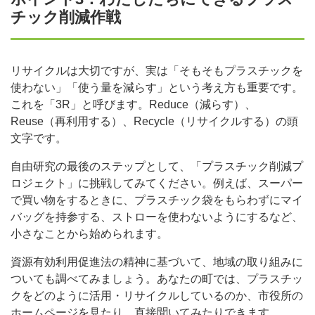
チック削減作戦
リサイクルは大切ですが、実は「そもそもプラスチックを
使わない」「使う量を減らす」という考え方も重要です。
これを「3R」と呼びます。Reduce（減らす）、
Reuse（再利用する）、Recycle（リサイクルする）の頭
文字です。
自由研究の最後のステップとして、「プラスチック削減プ
ロジェクト」に挑戦してみてください。例えば、スーパー
で買い物をするときに、プラスチック袋をもらわずにマイ
バッグを持参する、ストローを使わないようにするなど、
小さなことから始められます。
資源有効利用促進法の精神に基づいて、地域の取り組みに
ついても調べてみましょう。あなたの町では、プラスチッ
クをどのように活用・リサイクルしているのか、市役所の
ホームページを見たり、直接聞いてみたりできます。