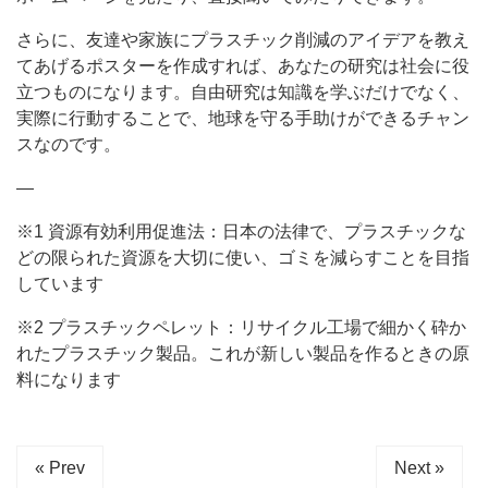
さらに、友達や家族にプラスチック削減のアイデアを教え
てあげるポスターを作成すれば、あなたの研究は社会に役
立つものになります。自由研究は知識を学ぶだけでなく、
実際に行動することで、地球を守る手助けができるチャン
スなのです。
—
※1 資源有効利用促進法：日本の法律で、プラスチックな
どの限られた資源を大切に使い、ゴミを減らすことを目指
しています
※2 プラスチックペレット：リサイクル工場で細かく砕か
れたプラスチック製品。これが新しい製品を作るときの原
料になります
« Prev
Next »