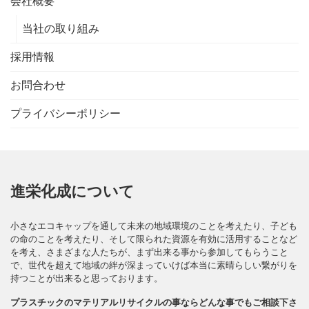
会社概要
当社の取り組み
採用情報
お問合わせ
プライバシーポリシー
進栄化成について
小さなエコキャップを通して未来の地域環境のことを考えたり、子ども
の命のことを考えたり、そして限られた資源を有効に活用することなど
を考え、さまざまな人たちが、まず出来る事から参加してもらうこと
で、世代を超えて地域の絆が深まっていけば本当に素晴らしい繋がりを
持つことが出来ると思っております。
プラスチックのマテリアルリサイクルの事ならどんな事でもご相談下さ