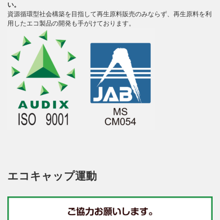
い。
資源循環型社会構築を目指して再生原料販売のみならず、再生原料を利
用したエコ製品の開発も手がけております。
エコキャップ運動