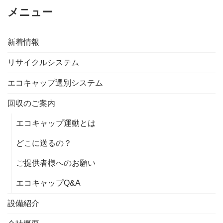
メニュー
新着情報
リサイクルシステム
エコキャップ選別システム
回収のご案内
エコキャップ運動とは
どこに送るの？
ご提供者様へのお願い
エコキャップQ&A
設備紹介