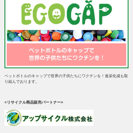
ペットボトルのキャップで世界の子供たちにワクチンを！進栄化成も取
り組んでおります。
<リサイクル商品販売パートナー>