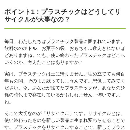
ポイント1：プラスチックはどうしてリ
サイクルが大事なの？
毎日、わたしたちはプラスチック製品に囲まれています。
飲料水のボトル、お菓子の袋、おもちゃ…数えきれないほ
どありますね。でも、使い終わったプラスチックはどこへ
いくのか、考えたことはありますか？
実は、プラスチックは土に帰りません。埋め立てても何百
年もの間、そのまま残ってしまうんです。想像してみてく
ださい。今、あなたが捨てたプラスチックが、あなたのひ
孫の時代まで存在しているかもしれません。怖いですよ
ね。
そこで大切なのが「リサイクル」です。リサイクルとは、
使い終わったものを新しい製品に生まれ変わらせることで
す。プラスチックをリサイクルすることで、新しくプラス