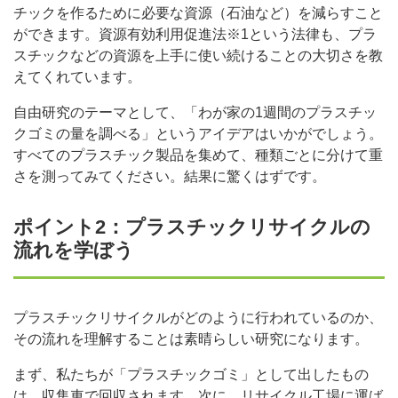
チックを作るために必要な資源（石油など）を減らすこと
ができます。資源有効利用促進法※1という法律も、プラ
スチックなどの資源を上手に使い続けることの大切さを教
えてくれています。
自由研究のテーマとして、「わが家の1週間のプラスチッ
クゴミの量を調べる」というアイデアはいかがでしょう。
すべてのプラスチック製品を集めて、種類ごとに分けて重
さを測ってみてください。結果に驚くはずです。
ポイント2：プラスチックリサイクルの
流れを学ぼう
プラスチックリサイクルがどのように行われているのか、
その流れを理解することは素晴らしい研究になります。
まず、私たちが「プラスチックゴミ」として出したもの
は、収集車で回収されます。次に、リサイクル工場に運ば