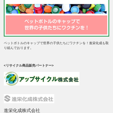
ペットボトルのキャップで世界の子供たちにワクチンを！進栄化成も取
り組んでおります。
<リサイクル商品販売パートナー>
進栄化成株式会社