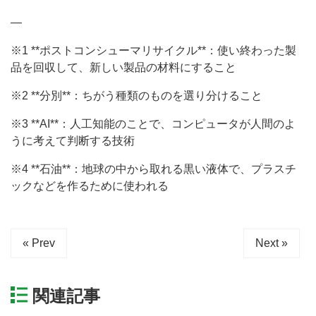
—
※1 **ポストコンシューマリサイクル**：使い終わった製
品を回収して、新しい製品の材料にすること
※2 **分別**：ちがう種類のものを選り分けること
※3 **AI**：人工知能のことで、コンピュータが人間のよ
うに考えて判断する技術
※4 **石油**：地球の中から取れる黒い液体で、プラスチ
ックなどを作るために使われる
« Prev
Next »
関連記事