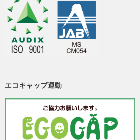
エコキャップ運動