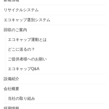
リサイクルシステム
エコキャップ選別システム
回収のご案内
エコキャップ運動とは
どこに送るの？
ご提供者様へのお願い
エコキャップQ&A
設備紹介
会社概要
当社の取り組み
採用情報