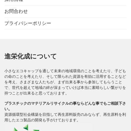
お問合わせ
プライバシーポリシー
進栄化成について
小さなエコキャップを通して未来の地域環境のことを考えたり、子ども
の命のことを考えたり、そして限られた資源を有効に活用することなど
を考え、さまざまな人たちが、まず出来る事から参加してもらうこと
で、世代を超えて地域の絆が深まっていけば本当に素晴らしい繋がりを
持つことが出来ると思っております。
プラスチックのマテリアルリサイクルの事ならどんな事でもご相談下さ
い。
資源循環型社会構築を目指して再生原料販売のみならず、再生原料を利
用したエコ製品の開発も手がけております。