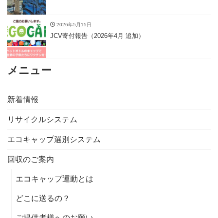
2026年5月15日
JCV寄付報告（2026年4月 追加）
メニュー
新着情報
リサイクルシステム
エコキャップ選別システム
回収のご案内
エコキャップ運動とは
どこに送るの？
ご提供者様へのお願い