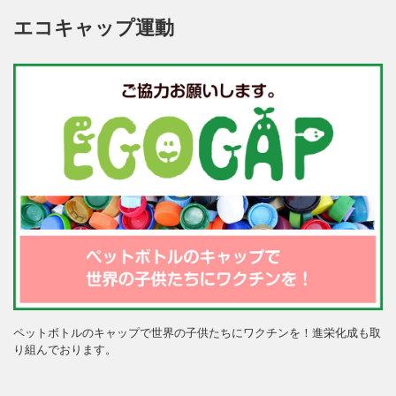
エコキャップ運動
ペットボトルのキャップで世界の子供たちにワクチンを！進栄化成も取
り組んでおります。