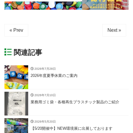
« Prev
Next »
関連記事
2026年7月28日
2026年度夏季休業のご案内
2026年7月10日
業務用ゴミ袋・各種再生プラスチック製品のご紹介
2026年5月20日
【5/20開催中】NEW環境展に出展しております