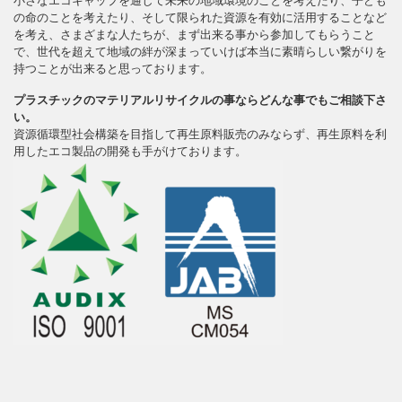
小さなエコキャップを通して未来の地域環境のことを考えたり、子ども
の命のことを考えたり、そして限られた資源を有効に活用することなど
を考え、さまざまな人たちが、まず出来る事から参加してもらうこと
で、世代を超えて地域の絆が深まっていけば本当に素晴らしい繋がりを
持つことが出来ると思っております。
プラスチックのマテリアルリサイクルの事ならどんな事でもご相談下さ
い。
資源循環型社会構築を目指して再生原料販売のみならず、再生原料を利
用したエコ製品の開発も手がけております。