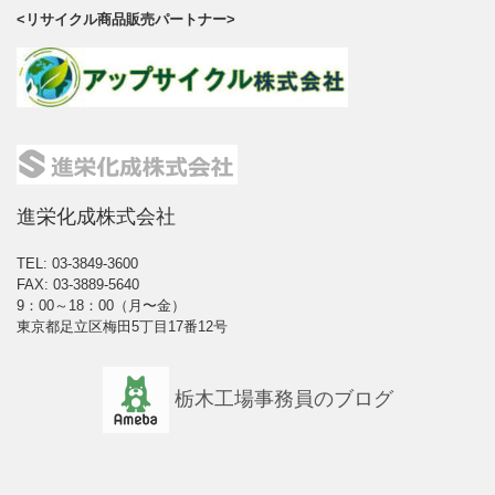
<リサイクル商品販売パートナー>
進栄化成株式会社
TEL: 03-3849-3600
FAX: 03-3889-5640
9：00～18：00（月〜金）
東京都足立区梅田5丁目17番12号
栃木工場事務員のブログ