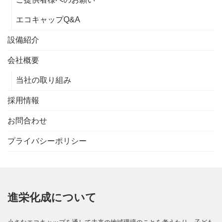
エコキャップQ&A
設備紹介
会社概要
当社の取り組み
採用情報
お問合わせ
プライバシーポリシー
進栄化成について