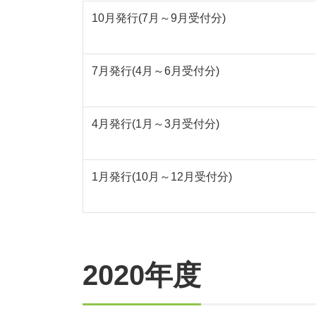
10月発行(7月～9月受付分)
7月発行(4月～6月受付分)
4月発行(1月～3月受付分)
1月発行(10月～12月受付分)
2020年度