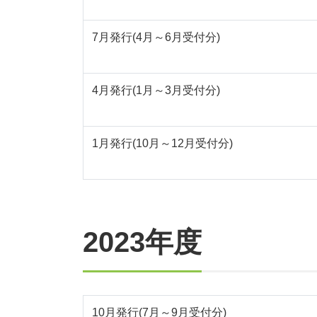
7月発行(4月～6月受付分)
4月発行(1月～3月受付分)
1月発行(10月～12月受付分)
2023年度
10月発行(7月～9月受付分)