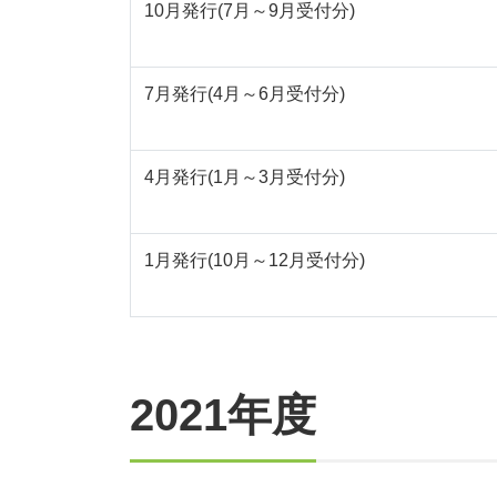
10月発行(7月～9月受付分)
7月発行(4月～6月受付分)
4月発行(1月～3月受付分)
1月発行(10月～12月受付分)
2021年度