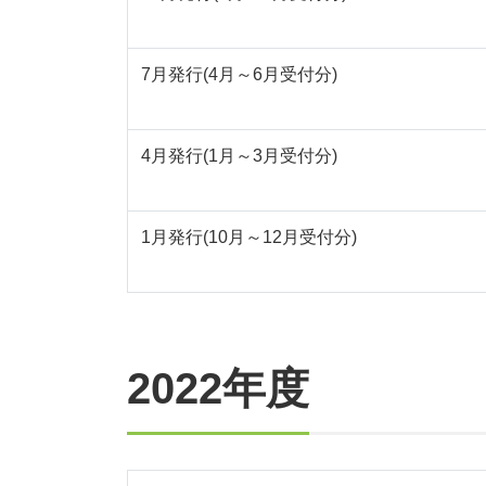
7月発行(4月～6月受付分)
4月発行(1月～3月受付分)
1月発行(10月～12月受付分)
2022年度