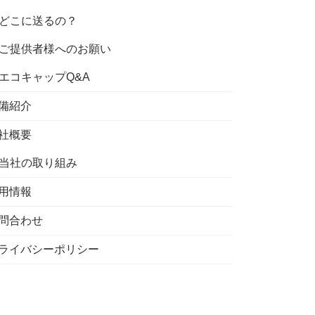
どこに送るの？
ご提供者様へのお願い
エコキャップQ&A
備紹介
社概要
当社の取り組み
用情報
問合わせ
ライバシーポリシー