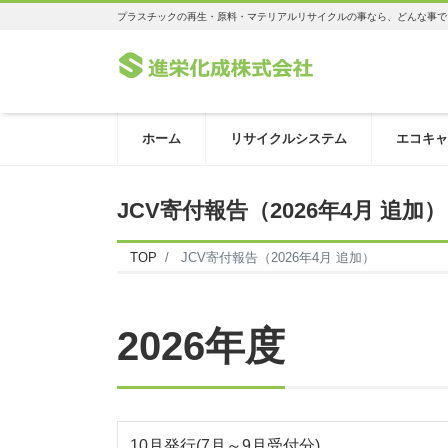
プラスチックの再生・原料・マテリアルリサイクルの事なら、どんな事で
ホーム
リサイクルシステム
エコキャ
JCV寄付報告（2026年4月 追加）
TOP
JCV寄付報告（2026年4月 追加）
2026年度
10月発行(7月～9月受付分)