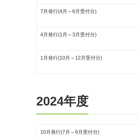
7月発行(4月～6月受付分)
4月発行(1月～3月受付分)
1月発行(10月～12月受付分)
2024年度
10月発行(7月～9月受付分)