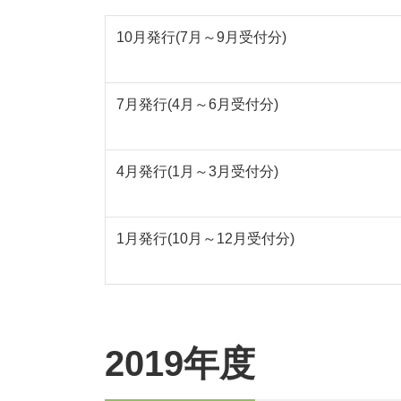
10月発行(7月～9月受付分)
7月発行(4月～6月受付分)
4月発行(1月～3月受付分)
1月発行(10月～12月受付分)
2019年度