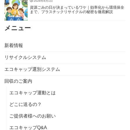
2026年8月1日
資源ごみの日が決まっているワケ｜効率化から環境保全
まで、プラスチックリサイクルの秘密を徹底解説
メニュー
新着情報
リサイクルシステム
エコキャップ選別システム
回収のご案内
エコキャップ運動とは
どこに送るの？
ご提供者様へのお願い
エコキャップQ&A