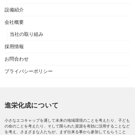
設備紹介
会社概要
当社の取り組み
採用情報
お問合わせ
プライバシーポリシー
進栄化成について
小さなエコキャップを通して未来の地域環境のことを考えたり、子ども
の命のことを考えたり、そして限られた資源を有効に活用することなど
を考え、さまざまな人たちが、まず出来る事から参加してもらうこと