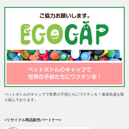
ペットボトルのキャップで世界の子供たちにワクチンを！進栄化成も取
り組んでおります。
<リサイクル商品販売パートナー>