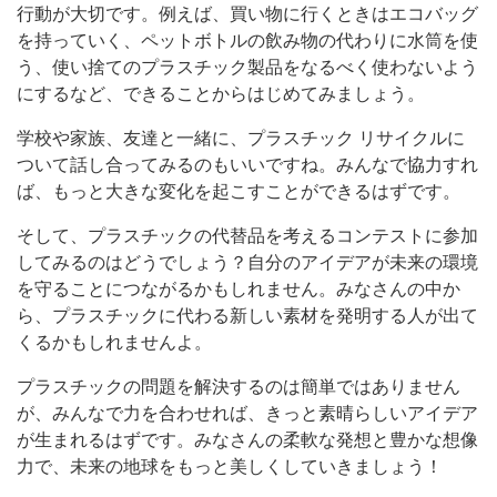
行動が大切です。例えば、買い物に行くときはエコバッグ
を持っていく、ペットボトルの飲み物の代わりに水筒を使
う、使い捨てのプラスチック製品をなるべく使わないよう
にするなど、できることからはじめてみましょう。
学校や家族、友達と一緒に、プラスチック リサイクルに
ついて話し合ってみるのもいいですね。みんなで協力すれ
ば、もっと大きな変化を起こすことができるはずです。
そして、プラスチックの代替品を考えるコンテストに参加
してみるのはどうでしょう？自分のアイデアが未来の環境
を守ることにつながるかもしれません。みなさんの中か
ら、プラスチックに代わる新しい素材を発明する人が出て
くるかもしれませんよ。
プラスチックの問題を解決するのは簡単ではありません
が、みんなで力を合わせれば、きっと素晴らしいアイデア
が生まれるはずです。みなさんの柔軟な発想と豊かな想像
力で、未来の地球をもっと美しくしていきましょう！