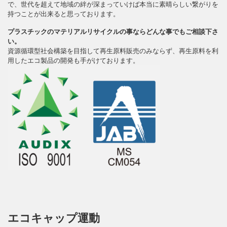
で、世代を超えて地域の絆が深まっていけば本当に素晴らしい繋がりを
持つことが出来ると思っております。
プラスチックのマテリアルリサイクルの事ならどんな事でもご相談下さ
い。
資源循環型社会構築を目指して再生原料販売のみならず、再生原料を利
用したエコ製品の開発も手がけております。
エコキャップ運動