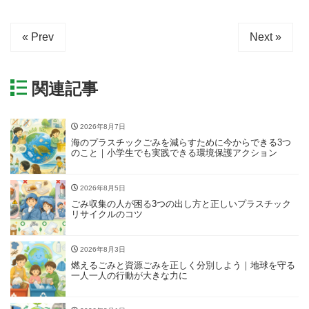
« Prev
Next »
関連記事
2026年8月7日
海のプラスチックごみを減らすために今からできる3つ
のこと｜小学生でも実践できる環境保護アクション
2026年8月5日
ごみ収集の人が困る3つの出し方と正しいプラスチック
リサイクルのコツ
2026年8月3日
燃えるごみと資源ごみを正しく分別しよう｜地球を守る
一人一人の行動が大きな力に