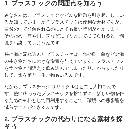
1. プラスチックの問題点を知ろう
みなさんは、プラスチックがどんな問題を引き起こしてい
るか知っていますか？プラスチックは便利な素材ですが、
自然の中で分解されるのにとても長い時間がかかります。
そのため、海や川、森などにゴミとして捨てられると、環
境を汚染してしまうんです。
特に海に流れ込んだプラスチックは、魚や鳥、亀などの海
の生き物たちに大きな影響を与えています。プラスチック
を食べ物と間違えて飲み込んでしまったり、からまったり
して、命を落とす生き物もいるんです。
だから、プラスチック リサイクルはとても大切なんで
す。使い終わったプラスチックを捨てずに、新しい物を作
るための材料として再利用することで、環境への悪影響を
減らすことができるんです。
2. プラスチックの代わりになる素材を探
そう