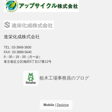
進栄化成株式会社
TEL: 03-3849-3600
FAX: 03-3889-5640
9：00～18：00（月〜金）
東京都足立区梅田5丁目17番12号
栃木工場事務員のブログ
Mobile
|
Desktop