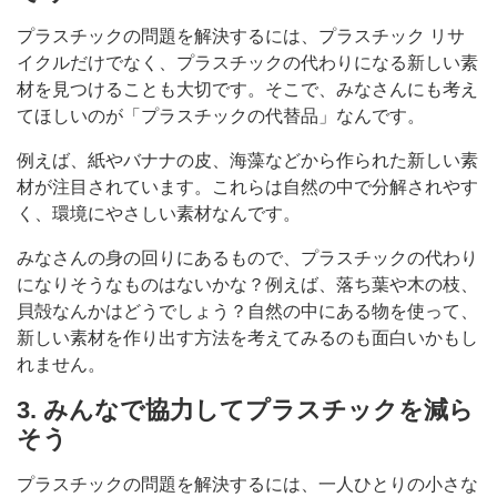
プラスチックの問題を解決するには、プラスチック リサ
イクルだけでなく、プラスチックの代わりになる新しい素
材を見つけることも大切です。そこで、みなさんにも考え
てほしいのが「プラスチックの代替品」なんです。
例えば、紙やバナナの皮、海藻などから作られた新しい素
材が注目されています。これらは自然の中で分解されやす
く、環境にやさしい素材なんです。
みなさんの身の回りにあるもので、プラスチックの代わり
になりそうなものはないかな？例えば、落ち葉や木の枝、
貝殻なんかはどうでしょう？自然の中にある物を使って、
新しい素材を作り出す方法を考えてみるのも面白いかもし
れません。
3. みんなで協力してプラスチックを減ら
そう
プラスチックの問題を解決するには、一人ひとりの小さな