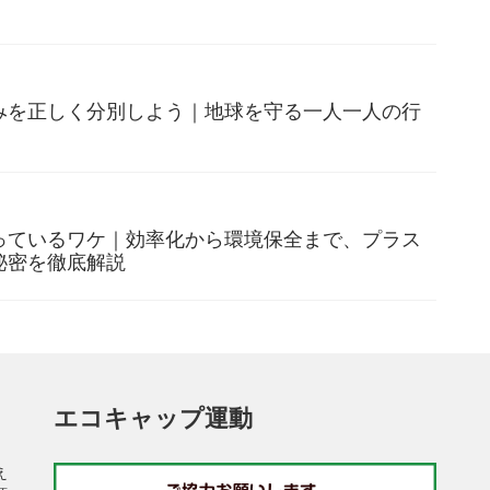
みを正しく分別しよう｜地球を守る一人一人の行
っているワケ｜効率化から環境保全まで、プラス
秘密を徹底解説
エコキャップ運動
え