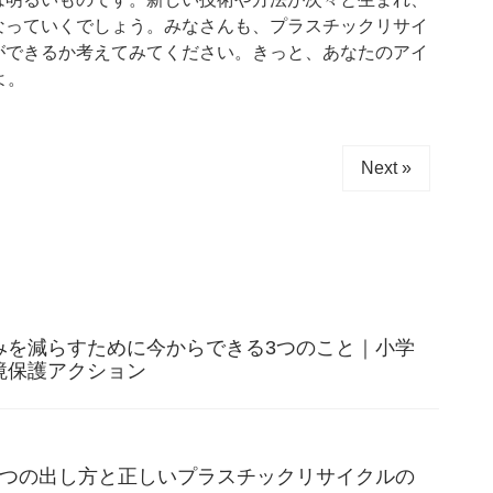
なっていくでしょう。みなさんも、プラスチックリサイ
ができるか考えてみてください。きっと、あなたのアイ
よ。
Next »
みを減らすために今からできる3つのこと｜小学
境保護アクション
3つの出し方と正しいプラスチックリサイクルの