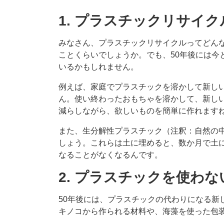
1. プラスチックリサイ
みなさん、プラスチックリサイクルってどん
ことくらいでしょうか。でも、50年後には今
いるかもしれません。
例えば、家庭でプラスチックを溶かして新しい
ん。使い終わったおもちゃを溶かして、新し
減らしながら、欲しいものを簡単に作れます
また、生分解性プラスチック（注釈：自然の
しょう。これらは土に埋めると、数か月で土
なることがなくなるんです。
2. プラスチックを使わ
50年後には、プラスチックの代わりになる新
キノコから作られる材料や、海藻を使った包