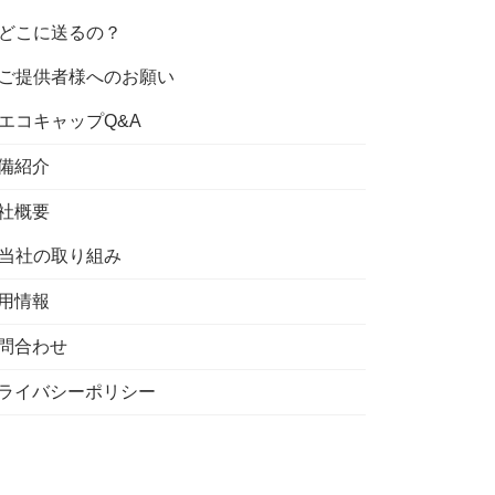
どこに送るの？
ご提供者様へのお願い
エコキャップQ&A
備紹介
社概要
当社の取り組み
用情報
問合わせ
ライバシーポリシー