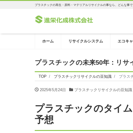
プラスチックの再生・原料・マテリアルリサイクルの事なら、どんな事で
ホーム
リサイクルシステム
エコキャ
プラスチックの未来50年：リサ
TOP
プラスチックリサイクルの豆知識
プラス
2025年5月24日
プラスチックリサイクルの豆知識
プラスチックのタイム
予想