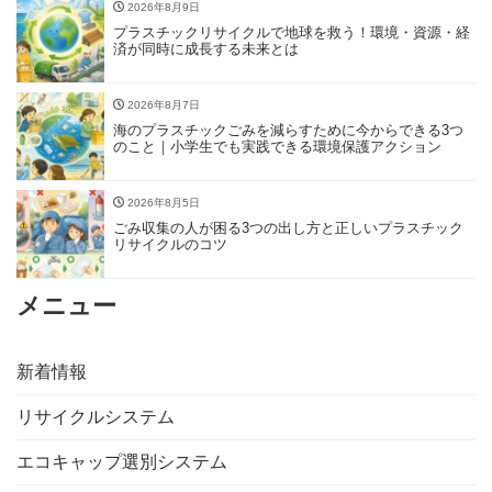
2026年8月9日
プラスチックリサイクルで地球を救う！環境・資源・経
済が同時に成長する未来とは
2026年8月7日
海のプラスチックごみを減らすために今からできる3つ
のこと｜小学生でも実践できる環境保護アクション
2026年8月5日
ごみ収集の人が困る3つの出し方と正しいプラスチック
リサイクルのコツ
メニュー
新着情報
リサイクルシステム
エコキャップ選別システム