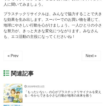
人に聞いてみましょう。
プラスチックリサイクルは、みんなで協力することで大き
な効果を生み出します。スーパーでのお買い物を通じて、
地球にやさしい行動を心がけましょう。一人ひとりの小さ
な努力が、きっと大きな変化につながります。みなさん
も、エコ活動の主役になってくださいね！
« Prev
Next »
関連記事
2026年8月11日
「もったいない」の心がプラスチックリサイクルを変え
る：今からできる小さな行動が地球の未来を救う