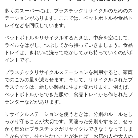
多くのスーパーには、プラスチックリサイクルのためのス
テーションがあります。ここでは、ペットボトルや食品ト
レイなどを回収しています。
ペットボトルをリサイクルするときは、中身を空にして、
ラベルをはがし、つぶしてから持っていきましょう。食品
トレイは、きれいに洗って乾かしてから持っていくのがポ
イントです。
プラスチックリサイクルステーションを利用すると、家庭
でのごみの量を減らせます。そして、リサイクルされたプ
ラスチックは、新しい製品に生まれ変わります。例えば、
ペットボトルからできた服や、食品トレイから作られたプ
ランターなどがあります。
リサイクルステーションを使うときは、分別のルールをし
っかり守ることが大切です。間違った分別をすると、せっ
かく集めたプラスチックがリサイクルできなくなってしま
うからです。分からないことがあれば、お店の人や大人の