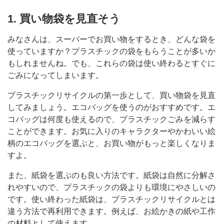
1. 買い物袋を見直そう
みなさんは、スーパーでお買い物をするとき、どんな袋を
使っていますか？プラスチックの袋をもらうことが多いか
もしれませんね。でも、これらの袋は使い終わるとすぐに
ごみになってしまいます。
プラスチックリサイクルの第一歩として、買い物袋を見直
してみましょう。エコバッグを使うのがおすすめです。エ
コバッグは何度も使えるので、プラスチックごみを減らす
ことができます。お気に入りのキャラクターやかわいい絵
柄のエコバッグを選ぶと、お買い物がもっと楽しくなりま
すよ。
また、紙袋を選ぶのも良い方法です。紙袋は自然に分解さ
れやすいので、プラスチックの袋よりも環境にやさしいの
です。使い終わった紙袋は、プラスチックリサイクルとは
違う方法で再利用できます。例えば、お絵かきの紙や工作
の材料として使えます。