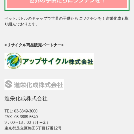
ペットボトルのキャップで世界の子供たちにワクチンを！進栄化成も取
り組んでおります。
<リサイクル商品販売パートナー>
進栄化成株式会社
TEL: 03-3849-3600
FAX: 03-3889-5640
9：00～18：00（月〜金）
東京都足立区梅田5丁目17番12号