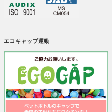
エコキャップ運動