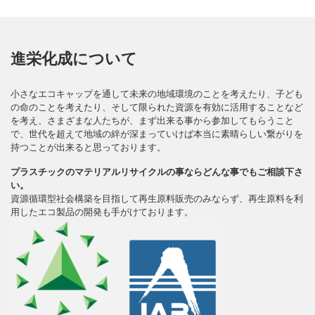
進栄化成について
小さなエコキャップを通して未来の地域環境のことを考えたり、子ども
の命のことを考えたり、そして限られた資源を有効に活用することなど
を考え、さまざまな人たちが、まず出来る事から参加してもらうこと
で、世代を超えて地域の絆が深まっていけば本当に素晴らしい繋がりを
持つことが出来ると思っております。
プラスチックのマテリアルリサイクルの事ならどんな事でもご相談下さ
い。
資源循環型社会構築を目指して再生原料販売のみならず、再生原料を利
用したエコ製品の開発も手がけております。