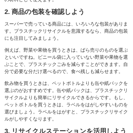
2. 商品の包装を確認しよう
スーパーで売っている商品には、いろいろな包装がありま
す。プラスチックリサイクルを意識するなら、商品の包装
にも注目してみましょう。
例えば、野菜や果物を買うときは、ばら売りのものを選ぶ
といいですね。ビニール袋に入っていない野菜や果物を選
ぶことで、プラスチックごみを減らすことができます。自
分で必要な分だけ選べるので、食べ残しも減らせます。
飲み物を買うときは、ペットボトルよりも缶や紙パックを
選ぶのがおすすめです。缶や紙パックは、プラスチックリ
サイクルよりも簡単にリサイクルできるからです。もし、
ペットボトルを買うときは、ラベルをはがしやすいものを
選びましょう。ラベルをはがすと、プラスチックリサイク
ルがしやすくなります。
3. リサイクルステーションを活用しよう