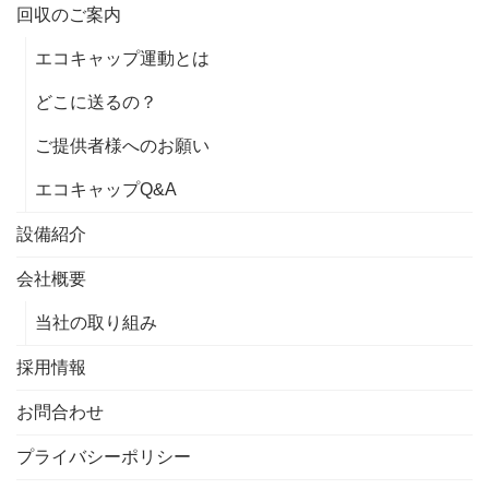
回収のご案内
エコキャップ運動とは
どこに送るの？
ご提供者様へのお願い
エコキャップQ&A
設備紹介
会社概要
当社の取り組み
採用情報
お問合わせ
プライバシーポリシー