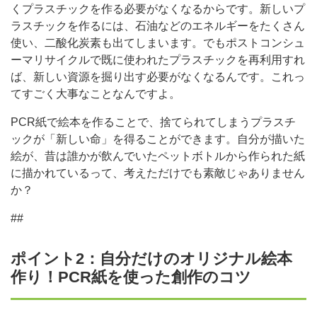
くプラスチックを作る必要がなくなるからです。新しいプ
ラスチックを作るには、石油などのエネルギーをたくさん
使い、二酸化炭素も出てしまいます。でもポストコンシュ
ーマリサイクルで既に使われたプラスチックを再利用すれ
ば、新しい資源を掘り出す必要がなくなるんです。これっ
てすごく大事なことなんですよ。
PCR紙で絵本を作ることで、捨てられてしまうプラスチ
ックが「新しい命」を得ることができます。自分が描いた
絵が、昔は誰かが飲んでいたペットボトルから作られた紙
に描かれているって、考えただけでも素敵じゃありません
か？
##
ポイント2：自分だけのオリジナル絵本
作り！PCR紙を使った創作のコツ