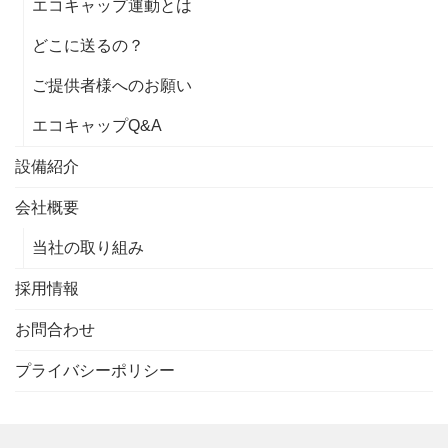
エコキャップ運動とは
どこに送るの？
ご提供者様へのお願い
エコキャップQ&A
設備紹介
会社概要
当社の取り組み
採用情報
お問合わせ
プライバシーポリシー