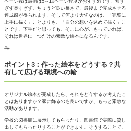
ページ数は最初は5～10ページ程度がおすすめです。短す
ぎず長すぎず、ちょうど良い長さで、最後まで完成させる
達成感が得られます。そして何より大切なのは、「完璧に
上手に描く」ことよりも、「自分の想いを込めて描く」こ
とです。下手だと思っても、そこに心がこもっていれば、
それは世界に一つだけの素敵な絵本になるんです。
##
ポイント3：作った絵本をどうする？共
有して広げる環境への輪
オリジナル絵本が完成したら、それをどうするか考えたこ
とはありますか？家に飾るのも良いですが、もっと素敵な
活動があります。
学校の図書館に展示してもらったり、図書館で実際に貸し
出してもらったりすることができます。そうすることで、