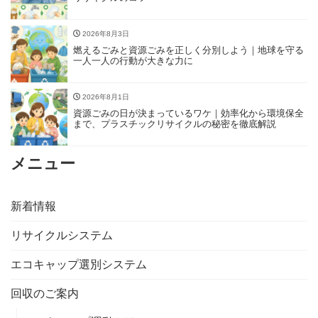
2026年8月3日
燃えるごみと資源ごみを正しく分別しよう｜地球を守る
一人一人の行動が大きな力に
2026年8月1日
資源ごみの日が決まっているワケ｜効率化から環境保全
まで、プラスチックリサイクルの秘密を徹底解説
メニュー
新着情報
リサイクルシステム
エコキャップ選別システム
回収のご案内