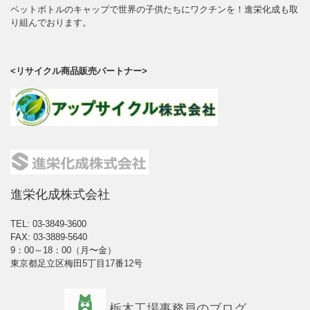
ペットボトルのキャップで世界の子供たちにワクチンを！進栄化成も取
り組んでおります。
<リサイクル商品販売パートナー>
進栄化成株式会社
TEL: 03-3849-3600
FAX: 03-3889-5640
9：00～18：00（月〜金）
東京都足立区梅田5丁目17番12号
栃木工場事務員のブログ