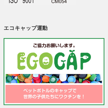
エコキャップ運動