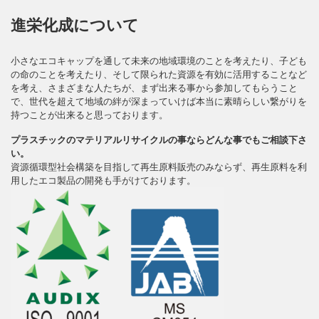
進栄化成について
小さなエコキャップを通して未来の地域環境のことを考えたり、子ども
の命のことを考えたり、そして限られた資源を有効に活用することなど
を考え、さまざまな人たちが、まず出来る事から参加してもらうこと
で、世代を超えて地域の絆が深まっていけば本当に素晴らしい繋がりを
持つことが出来ると思っております。
プラスチックのマテリアルリサイクルの事ならどんな事でもご相談下さ
い。
資源循環型社会構築を目指して再生原料販売のみならず、再生原料を利
用したエコ製品の開発も手がけております。