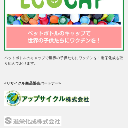
ペットボトルのキャップで世界の子供たちにワクチンを！進栄化成も取
り組んでおります。
<リサイクル商品販売パートナー>