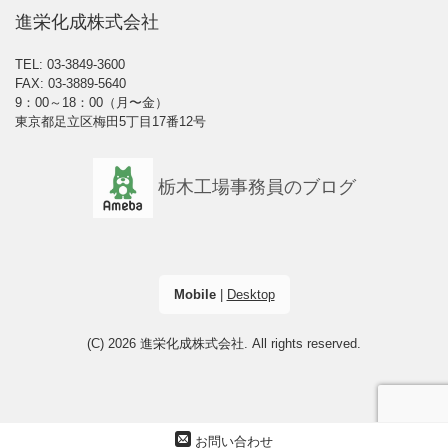
進栄化成株式会社
TEL: 03-3849-3600
FAX: 03-3889-5640
9：00～18：00（月〜金）
東京都足立区梅田5丁目17番12号
栃木工場事務員のブログ
Mobile
|
Desktop
(C) 2026
進栄化成株式会社
. All rights reserved.
お問い合わせ