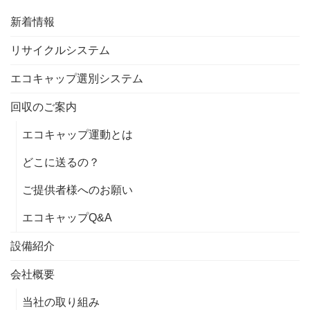
新着情報
リサイクルシステム
エコキャップ選別システム
回収のご案内
エコキャップ運動とは
どこに送るの？
ご提供者様へのお願い
エコキャップQ&A
設備紹介
会社概要
当社の取り組み