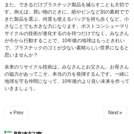
また、できるだけプラスチック製品を減らすことも大切で
す。例えば、買い物のときに、紙やビンなど別の素材でで
きた製品を選ぶ、何度も使えるバッグを持ち歩くなど、小
さなことでも大きな力になります。ポストコンシューマリ
サイクルの技術が進化するのを待つだけでなく、みなさん
が今から行動することで、10年後の地球はもっときれい
で、プラスチックのゴミが少ない素晴らしい世界になると
思いませんか？
未来のリサイクル技術は、みなさんとお父さん、お母さん
の協力があってこそ、本当の力を発揮するんです。一緒に
地球を守る仲間になって、10年後のより良い未来を作って
いきましょう。
« Prev
Next »