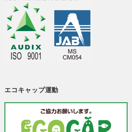
エコキャップ運動