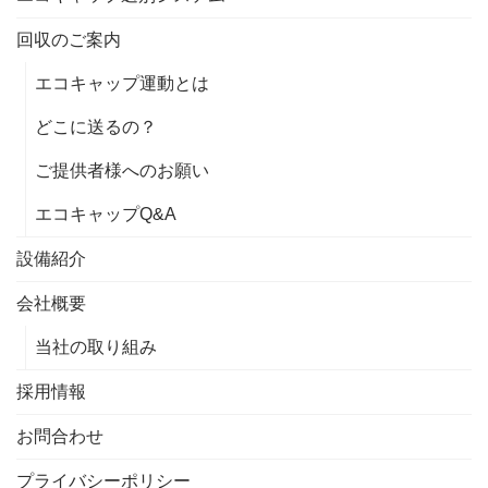
回収のご案内
エコキャップ運動とは
どこに送るの？
ご提供者様へのお願い
エコキャップQ&A
設備紹介
会社概要
当社の取り組み
採用情報
お問合わせ
プライバシーポリシー