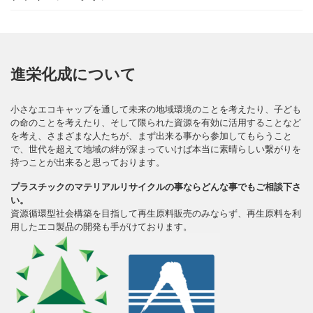
進栄化成について
小さなエコキャップを通して未来の地域環境のことを考えたり、子ども
の命のことを考えたり、そして限られた資源を有効に活用することなど
を考え、さまざまな人たちが、まず出来る事から参加してもらうこと
で、世代を超えて地域の絆が深まっていけば本当に素晴らしい繋がりを
持つことが出来ると思っております。
プラスチックのマテリアルリサイクルの事ならどんな事でもご相談下さ
い。
資源循環型社会構築を目指して再生原料販売のみならず、再生原料を利
用したエコ製品の開発も手がけております。