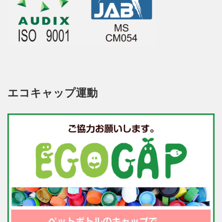
エコキャップ運動