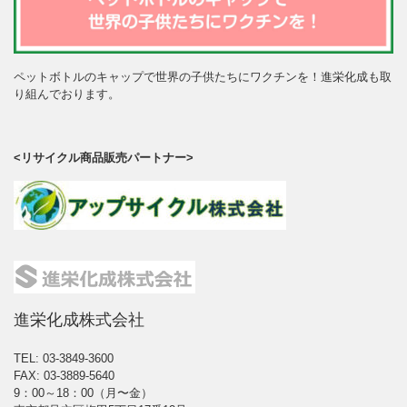
ペットボトルのキャップで世界の子供たちにワクチンを！進栄化成も取
り組んでおります。
<リサイクル商品販売パートナー>
進栄化成株式会社
TEL: 03-3849-3600
FAX: 03-3889-5640
9：00～18：00（月〜金）