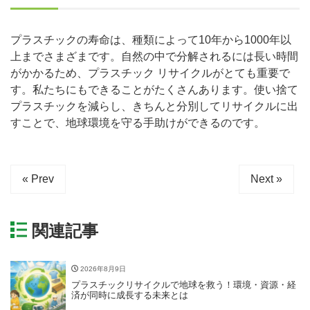
プラスチックの寿命は、種類によって10年から1000年以
上までさまざまです。自然の中で分解されるには長い時間
がかかるため、プラスチック リサイクルがとても重要で
す。私たちにもできることがたくさんあります。使い捨て
プラスチックを減らし、きちんと分別してリサイクルに出
すことで、地球環境を守る手助けができるのです。
« Prev
Next »
関連記事
2026年8月9日
プラスチックリサイクルで地球を救う！環境・資源・経
済が同時に成長する未来とは