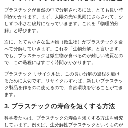
プラスチックが自然の中で分解されるには、とても長い時
間がかかります。まず、太陽の光や風雨にさらされて、少
しずつ小さな破片になっていきます。これを「物理的分
解」と呼びます。
次に、とても小さな生き物（微生物）がプラスチックを食
べて分解していきます。これを「生物分解」と言います。
でも、プラスチックは微生物が食べるのが難しい物質なの
で、この過程にはすごく時間がかかります。
プラスチック リサイクルは、この長い分解の過程を避け
るために大切です。リサイクルすれば、新しいプラスチッ
ク製品を作るのに使えるので、自然環境を守ることができ
ます。
3. プラスチックの寿命を短くする方法
科学者たちは、プラスチックの寿命を短くする方法を研究
しています。例えば、生分解性プラスチックというものが