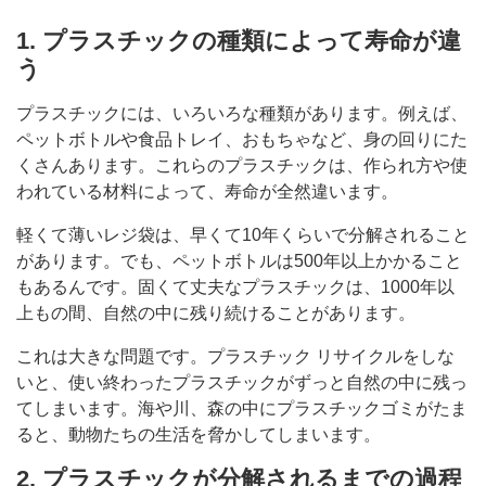
1. プラスチックの種類によって寿命が違
う
プラスチックには、いろいろな種類があります。例えば、
ペットボトルや食品トレイ、おもちゃなど、身の回りにた
くさんあります。これらのプラスチックは、作られ方や使
われている材料によって、寿命が全然違います。
軽くて薄いレジ袋は、早くて10年くらいで分解されること
があります。でも、ペットボトルは500年以上かかること
もあるんです。固くて丈夫なプラスチックは、1000年以
上もの間、自然の中に残り続けることがあります。
これは大きな問題です。プラスチック リサイクルをしな
いと、使い終わったプラスチックがずっと自然の中に残っ
てしまいます。海や川、森の中にプラスチックゴミがたま
ると、動物たちの生活を脅かしてしまいます。
2. プラスチックが分解されるまでの過程