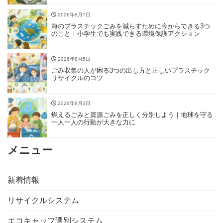
2026年8月7日
海のプラスチックごみを減らすために今からできる3つ
のこと｜小学生でも実践できる環境保護アクション
2026年8月5日
ごみ収集の人が困る3つの出し方と正しいプラスチック
リサイクルのコツ
2026年8月3日
燃えるごみと資源ごみを正しく分別しよう｜地球を守る
一人一人の行動が大きな力に
メニュー
新着情報
リサイクルシステム
エコキャップ選別システム