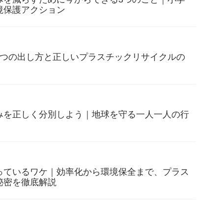
境保護アクション
3つの出し方と正しいプラスチックリサイクルの
みを正しく分別しよう｜地球を守る一人一人の行
っているワケ｜効率化から環境保全まで、プラス
秘密を徹底解説