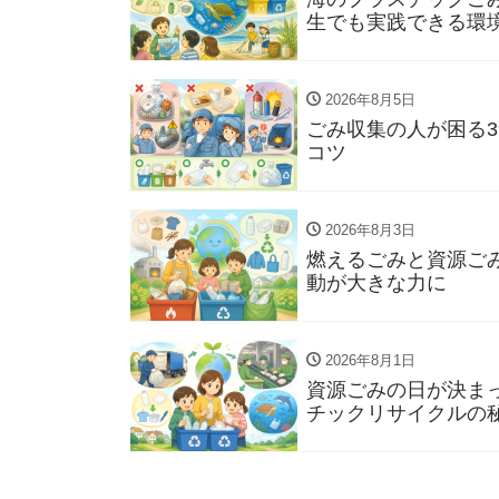
生でも実践できる環
2026年8月5日
ごみ収集の人が困る
コツ
2026年8月3日
燃えるごみと資源ご
動が大きな力に
2026年8月1日
資源ごみの日が決ま
チックリサイクルの