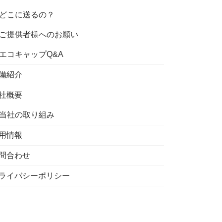
どこに送るの？
ご提供者様へのお願い
エコキャップQ&A
備紹介
社概要
当社の取り組み
用情報
問合わせ
ライバシーポリシー