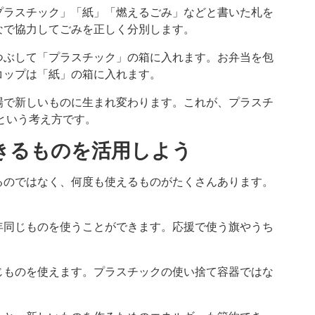
プラスチック」「紙」「燃えるごみ」などと書いた札を
なで協力してごみを正しく分別します。
つぶして「プラスチック」の箱に入れます。お弁当を包
コップは「紙」の箱に入れます。
場で新しいものに生まれ変わります。これが、プラスチ
という考え方です。
できるものを活用しよう
るのではなく、何度も使えるものがたくさんあります。
年同じものを使うことができます。応援で使う旗やうち
じものを使えます。プラスチックの使い捨て容器ではな
。