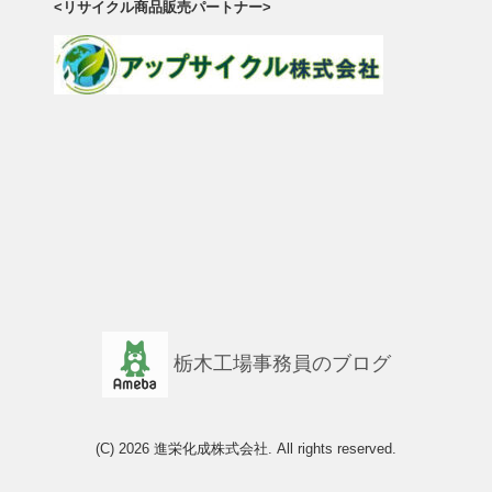
<リサイクル商品販売パートナー>
栃木工場事務員のブログ
(C) 2026
進栄化成株式会社
. All rights reserved.