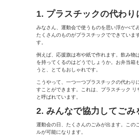
1. プラスチックの代わ
みなさん、運動会で使うものを思い浮かべて
たくさんのものがプラスチックでできていま
す。
例えば、応援旗は布や紙で作れます。飲み物
を持ってくるのはどうでしょうか。お弁当箱
うと、とてもおしゃれです。
こうやって、一つ一つプラスチックの代わり
すことができます。これは、プラスチック リ
と呼ばれています。
2. みんなで協力してご
運動会の日、たくさんのごみが出ます。このご
ルが可能になります。