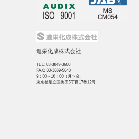
進栄化成株式会社
TEL: 03-3849-3600
FAX: 03-3889-5640
9：00～18：00（月〜金）
東京都足立区梅田5丁目17番12号