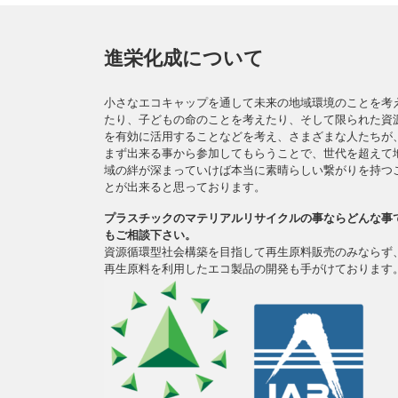
進栄化成について
小さなエコキャップを通して未来の地域環境のことを考
たり、子どもの命のことを考えたり、そして限られた資
を有効に活用することなどを考え、さまざまな人たちが
まず出来る事から参加してもらうことで、世代を超えて
域の絆が深まっていけば本当に素晴らしい繋がりを持つ
とが出来ると思っております。
プラスチックのマテリアルリサイクルの事ならどんな事
もご相談下さい。
資源循環型社会構築を目指して再生原料販売のみならず
再生原料を利用したエコ製品の開発も手がけております