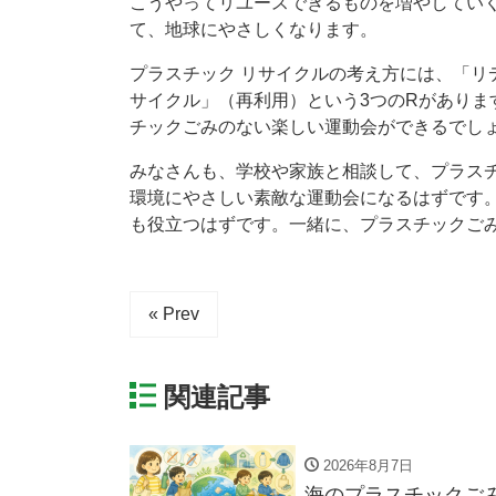
こうやってリユースできるものを増やしてい
て、地球にやさしくなります。
プラスチック リサイクルの考え方には、「リ
サイクル」（再利用）という3つのRがありま
チックごみのない楽しい運動会ができるでし
みなさんも、学校や家族と相談して、プラス
環境にやさしい素敵な運動会になるはずです
も役立つはずです。一緒に、プラスチックご
« Prev
関連記事
2026年8月7日
海のプラスチックご