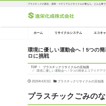
プラスチックの再生・原料・マテリアルリサイクルの事なら、どんな事で
ホーム
リサイクルシステム
エコキャ
環境に優しい運動会へ！5つの
ロに挑戦
TOP
プラスチックリサイクルの豆知識
環境に優しい運動会へ！5つの簡単エコアイデア
2025年4月3日
プラスチックリサイクルの豆知識
プラスチックごみのな