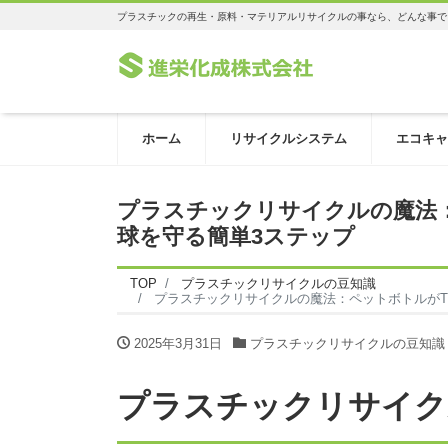
プラスチックの再生・原料・マテリアルリサイクルの事なら、どんな事で
ホーム
リサイクルシステム
エコキャ
プラスチックリサイクルの魔法
球を守る簡単3ステップ
TOP
プラスチックリサイクルの豆知識
プラスチックリサイクルの魔法：ペットボトルがT
2025年3月31日
プラスチックリサイクルの豆知識
プラスチックリサイク