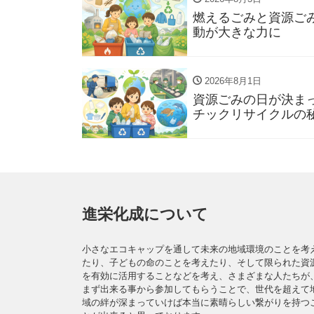
燃えるごみと資源ご
動が大きな力に
2026年8月1日
資源ごみの日が決ま
チックリサイクルの
進栄化成について
小さなエコキャップを通して未来の地域環境のことを考
たり、子どもの命のことを考えたり、そして限られた資
を有効に活用することなどを考え、さまざまな人たちが
まず出来る事から参加してもらうことで、世代を超えて
域の絆が深まっていけば本当に素晴らしい繋がりを持つ