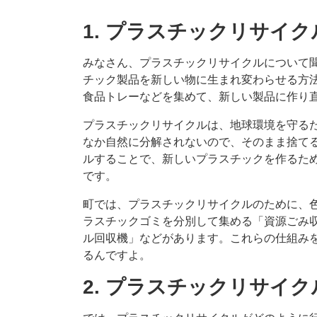
1. プラスチックリサイ
みなさん、プラスチックリサイクルについて
チック製品を新しい物に生まれ変わらせる方
食品トレーなどを集めて、新しい製品に作り
プラスチックリサイクルは、地球環境を守る
なか自然に分解されないので、そのまま捨て
ルすることで、新しいプラスチックを作るた
です。
町では、プラスチックリサイクルのために、
ラスチックゴミを分別して集める「資源ごみ
ル回収機」などがあります。これらの仕組み
るんですよ。
2. プラスチックリサイ