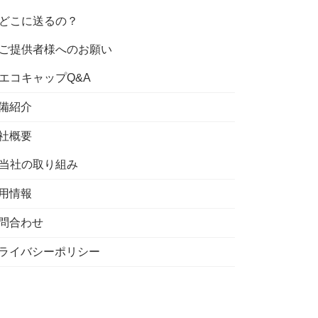
どこに送るの？
ご提供者様へのお願い
エコキャップQ&A
備紹介
社概要
当社の取り組み
用情報
問合わせ
ライバシーポリシー