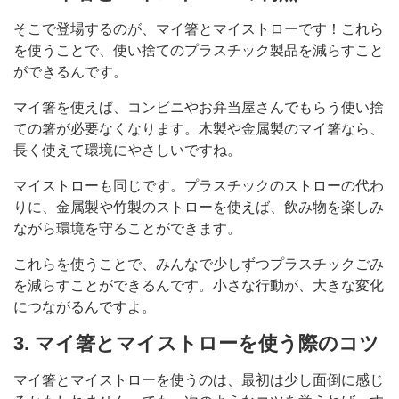
そこで登場するのが、マイ箸とマイストローです！これら
を使うことで、使い捨てのプラスチック製品を減らすこと
ができるんです。
マイ箸を使えば、コンビニやお弁当屋さんでもらう使い捨
ての箸が必要なくなります。木製や金属製のマイ箸なら、
長く使えて環境にやさしいですね。
マイストローも同じです。プラスチックのストローの代わ
りに、金属製や竹製のストローを使えば、飲み物を楽しみ
ながら環境を守ることができます。
これらを使うことで、みんなで少しずつプラスチックごみ
を減らすことができるんです。小さな行動が、大きな変化
につながるんですよ。
3. マイ箸とマイストローを使う際のコツ
マイ箸とマイストローを使うのは、最初は少し面倒に感じ