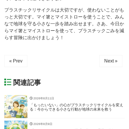
プラスチックリサイクルは大切ですが、使わないことがも
っと大切です。マイ箸とマイストローを使うことで、みん
なで地球を守る小さな一歩を踏み出せます。さあ、今日か
らマイ箸とマイストローを使って、プラスチックごみを減
らす冒険に出かけましょう！
« Prev
Next »
関連記事
2026年8月11日
「もったいない」の心がプラスチックリサイクルを変え
る：今からできる小さな行動が地球の未来を救う
2026年8月9日