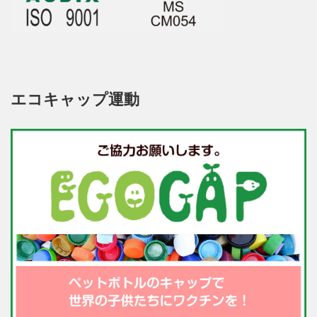
エコキャップ運動