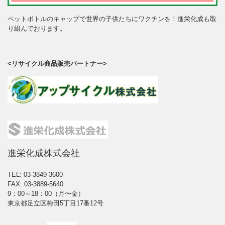
ペットボトルのキャップで世界の子供たちにワクチンを！進栄化成も取
り組んでおります。
<リサイクル商品販売パートナー>
進栄化成株式会社
TEL: 03-3849-3600
FAX: 03-3889-5640
9：00～18：00（月〜金）
東京都足立区梅田5丁目17番12号