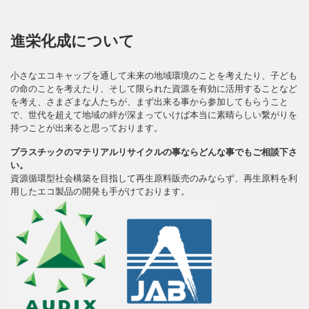
進栄化成について
小さなエコキャップを通して未来の地域環境のことを考えたり、子ども
の命のことを考えたり、そして限られた資源を有効に活用することなど
を考え、さまざまな人たちが、まず出来る事から参加してもらうこと
で、世代を超えて地域の絆が深まっていけば本当に素晴らしい繋がりを
持つことが出来ると思っております。
プラスチックのマテリアルリサイクルの事ならどんな事でもご相談下さ
い。
資源循環型社会構築を目指して再生原料販売のみならず、再生原料を利
用したエコ製品の開発も手がけております。