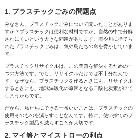
1. プラスチックごみの問題点
みなさん、プラスチックごみについて聞いたことがありま
すか？プラスチックは便利な材料ですが、自然の中で分解
されにくいという大きな問題があります。海や川に捨てら
れたプラスチックごみは、魚や鳥たちの命を脅かしていま
す。
プラスチックリサイクルは、この問題を解決するための一
つの方法です。でも、リサイクルだけでは不十分なんで
す。なぜなら、プラスチックを作るときにも、リサイクル
するときにも、地球温暖化の原因となる二酸化炭素が出て
しまうからです。
だから、私たちにできる一番いいことは、プラスチックの
使用そのものを減らすことなんです。特に、使い捨てのプ
ラスチック製品を減らすことが大切です。
2. マイ箸とマイストローの利点