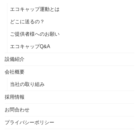
エコキャップ運動とは
どこに送るの？
ご提供者様へのお願い
エコキャップQ&A
設備紹介
会社概要
当社の取り組み
採用情報
お問合わせ
プライバシーポリシー