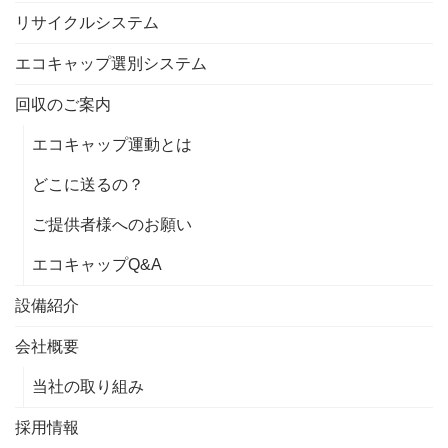
リサイクルシステム
エコキャップ選別システム
回収のご案内
エコキャップ運動とは
どこに送るの？
ご提供者様へのお願い
エコキャップQ&A
設備紹介
会社概要
当社の取り組み
採用情報