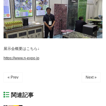
展示会概要はこちら↓
https://www.n-expo.jp
« Prev
Next »
関連記事