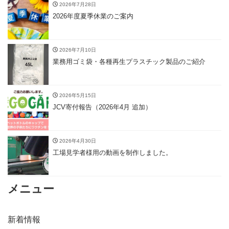
2026年7月28日
2026年度夏季休業のご案内
2026年7月10日
業務用ゴミ袋・各種再生プラスチック製品のご紹介
2026年5月15日
JCV寄付報告（2026年4月 追加）
2026年4月30日
工場見学者様用の動画を制作しました。
メニュー
新着情報