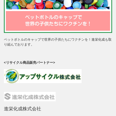
ペットボトルのキャップで世界の子供たちにワクチンを！進栄化成も取
り組んでおります。
<リサイクル商品販売パートナー>
進栄化成株式会社