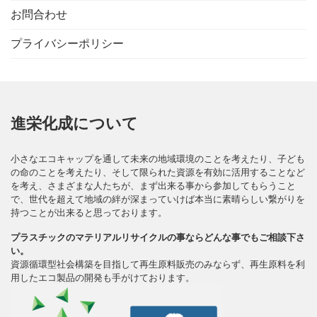
お問合わせ
プライバシーポリシー
進栄化成について
小さなエコキャップを通して未来の地域環境のことを考えたり、子ども
の命のことを考えたり、そして限られた資源を有効に活用することなど
を考え、さまざまな人たちが、まず出来る事から参加してもらうこと
で、世代を超えて地域の絆が深まっていけば本当に素晴らしい繋がりを
持つことが出来ると思っております。
プラスチックのマテリアルリサイクルの事ならどんな事でもご相談下さ
い。
資源循環型社会構築を目指して再生原料販売のみならず、再生原料を利
用したエコ製品の開発も手がけております。