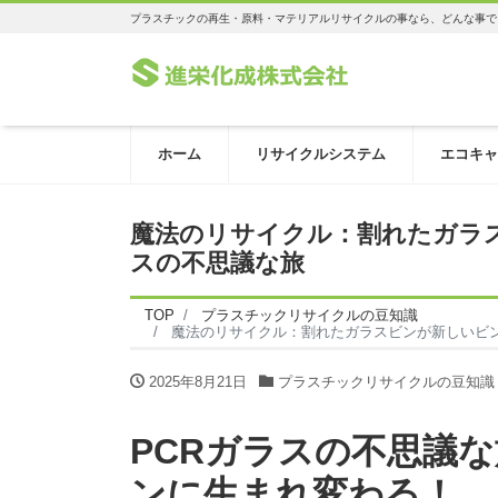
プラスチックの再生・原料・マテリアルリサイクルの事なら、どんな事で
ホーム
リサイクルシステム
エコキャ
魔法のリサイクル：割れたガラス
スの不思議な旅
TOP
プラスチックリサイクルの豆知識
魔法のリサイクル：割れたガラスビンが新しいビン
2025年8月21日
プラスチックリサイクルの豆知識
PCRガラスの不思議
ンに生まれ変わる！