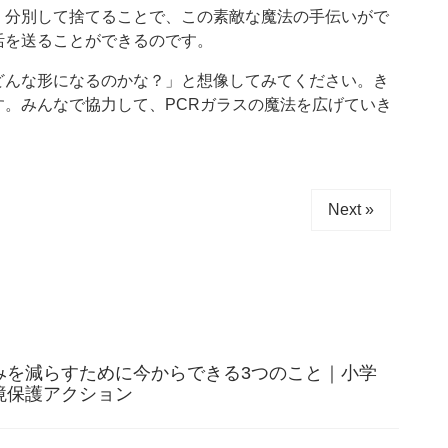
く分別して捨てることで、この素敵な魔法の手伝いがで
活を送ることができるのです。
どんな形になるのかな？」と想像してみてください。き
。みんなで協力して、PCRガラスの魔法を広げていき
Next »
みを減らすために今からできる3つのこと｜小学
境保護アクション