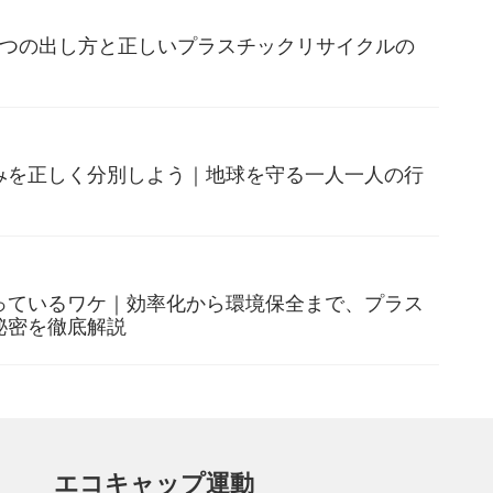
3つの出し方と正しいプラスチックリサイクルの
みを正しく分別しよう｜地球を守る一人一人の行
っているワケ｜効率化から環境保全まで、プラス
秘密を徹底解説
エコキャップ運動