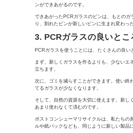
ンができあがるのです。
できあがったPCRガラスのビンは、もとのガ
り、割れたビンが新しいビンに生まれ変わっ
3. PCRガラスの良いと
PCRガラスを使うことには、たくさんの良い
まず、新しくガラスを作るよりも、少ないエ
立ちます。
次に、ゴミを減らすことができます。使い終
てるガラスが少なくなります。
そして、自然の資源を大切に使えます。新し
あまり使わなくて済むのです。
ポストコンシューマリサイクルは、私たちの
ルや紙パックなども、同じように新しい製品