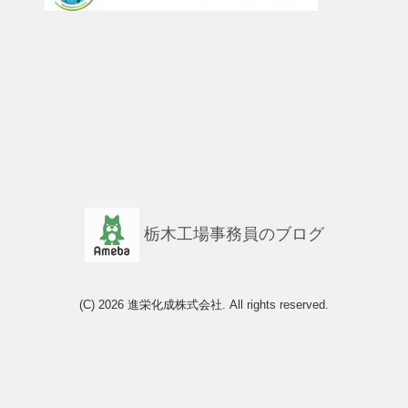
栃木工場事務員のブログ
(C) 2026
進栄化成株式会社
. All rights reserved.