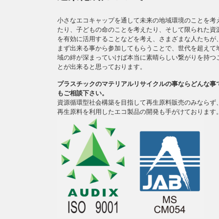
小さなエコキャップを通して未来の地域環境のことを考
たり、子どもの命のことを考えたり、そして限られた資
を有効に活用することなどを考え、さまざまな人たちが
まず出来る事から参加してもらうことで、世代を超えて
域の絆が深まっていけば本当に素晴らしい繋がりを持つ
とが出来ると思っております。
プラスチックのマテリアルリサイクルの事ならどんな事
もご相談下さい。
資源循環型社会構築を目指して再生原料販売のみならず
再生原料を利用したエコ製品の開発も手がけております