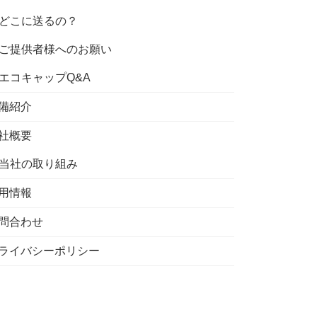
どこに送るの？
ご提供者様へのお願い
エコキャップQ&A
備紹介
社概要
当社の取り組み
用情報
問合わせ
ライバシーポリシー