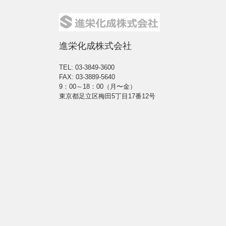
進栄化成株式会社
TEL: 03-3849-3600
FAX: 03-3889-5640
9：00～18：00（月〜金）
東京都足立区梅田5丁目17番12号