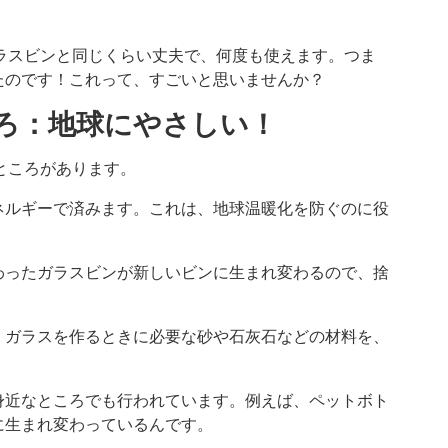
ラスビンと同じくらい丈夫で、何度も使えます。つま
たのです！これって、すごいと思いませんか？
ころ：地球にやさしい！
ところがあります。
ネルギーで済みます。これは、地球温暖化を防ぐのに役
わったガラスビンが新しいビンに生まれ変わるので、捨
くガラスを作るときに必要な砂や石灰石などの材料を、
身近なところでも行われています。例えば、ペットボト
に生まれ変わっているんです。