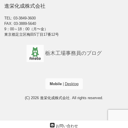
進栄化成株式会社
TEL: 03-3849-3600
FAX: 03-3889-5640
9：00～18：00（月〜金）
東京都足立区梅田5丁目17番12号
栃木工場事務員のブログ
Mobile
|
Desktop
(C) 2026
進栄化成株式会社
. All rights reserved.
お問い合わせ