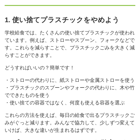
1. 使い捨てプラスチックをやめよう
学校給食では、たくさんの使い捨てプラスチックが使われ
ています。例えば、ストローやスプーン、フォークなどで
す。これらを減らすことで、プラスチックごみを大きく減
らすことができます。
どうすればいいの？簡単です！
・ストローの代わりに、紙ストローや金属ストローを使う
・プラスチックのスプーンやフォークの代わりに、木や竹
でできたものを使う
・使い捨ての容器ではなく、何度も使える容器を選ぶ
これらの方法を使えば、毎日の給食で出るプラスチックご
みがぐっと減ります。みんなで協力して、少しずつ変えて
いけば、大きな違いが生まれるはずです。