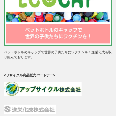
ペットボトルのキャップで世界の子供たちにワクチンを！進栄化成も取
り組んでおります。
<リサイクル商品販売パートナー>