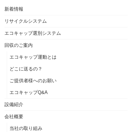
新着情報
リサイクルシステム
エコキャップ選別システム
回収のご案内
エコキャップ運動とは
どこに送るの？
ご提供者様へのお願い
エコキャップQ&A
設備紹介
会社概要
当社の取り組み