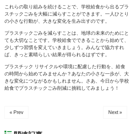
これらの取り組みを続けることで、学校給食から出るプラ
スチックごみを大幅に減らすことができます。一人ひとり
の小さな行動が、大きな変化を生み出すのです。
プラスチックごみを減らすことは、地球の未来のためにと
ても大切なことです。学校給食でできることから始めて、
少しずつ習慣を変えていきましょう。みんなで協力すれ
ば、きっと素晴らしい結果が得られるはずです。
プラスチック リサイクルや環境に配慮した行動を、給食
の時間から始めてみませんか？あなたの小さな一歩が、大
きな変化につながるかもしれません。さあ、今日から学校
給食でプラスチックごみ削減に挑戦してみましょう！
« Prev
Next »