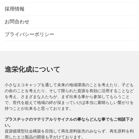
採用情報
お問合わせ
プライバシーポリシー
進栄化成について
小さなエコキャップを通して未来の地域環境のことを考えたり、子ども
の命のことを考えたり、そして限られた資源を有効に活用することなど
を考え、さまざまな人たちが、まず出来る事から参加してもらうこと
で、世代を超えて地域の絆が深まっていけば本当に素晴らしい繋がりを
持つことが出来ると思っております。
プラスチックのマテリアルリサイクルの事ならどんな事でもご相談下さ
い。
資源循環型社会構築を目指して再生原料販売のみならず、再生原料を利
用したエコ製品の開発も手がけております。