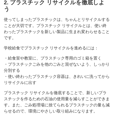
2. プラスチック リサイクルを徹底しよ
う
使ってしまったプラスチックは、ちゃんとリサイクルする
ことが大切です。プラスチック リサイクルとは、使い終
わったプラスチックを新しい製品に生まれ変わらせること
です。
学校給食でプラスチック リサイクルを進めるには：
・給食室や教室に、プラスチック専用のゴミ箱を置く
・プラスチックごみを他のごみと混ぜないよう、しっかり
分別する
・使い終わったプラスチック容器は、きれいに洗ってから
リサイクルに出す
プラスチック リサイクルを徹底することで、新しいプラ
スチックを作るための石油の使用量を減らすことができま
す。また、ごみ処理場に捨てられるプラスチックの量も減
らせるので、環境にやさしい取り組みになります。