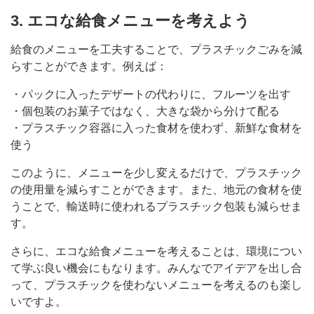
3. エコな給食メニューを考えよう
給食のメニューを工夫することで、プラスチックごみを減
らすことができます。例えば：
・パックに入ったデザートの代わりに、フルーツを出す
・個包装のお菓子ではなく、大きな袋から分けて配る
・プラスチック容器に入った食材を使わず、新鮮な食材を
使う
このように、メニューを少し変えるだけで、プラスチック
の使用量を減らすことができます。また、地元の食材を使
うことで、輸送時に使われるプラスチック包装も減らせま
す。
さらに、エコな給食メニューを考えることは、環境につい
て学ぶ良い機会にもなります。みんなでアイデアを出し合
って、プラスチックを使わないメニューを考えるのも楽し
いですよ。