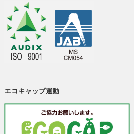
エコキャップ運動