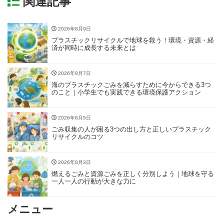
関連記事
2026年8月9日
プラスチックリサイクルで地球を救う！環境・資源・経
済が同時に成長する未来とは
2026年8月7日
海のプラスチックごみを減らすために今からできる3つ
のこと｜小学生でも実践できる環境保護アクション
2026年8月5日
ごみ収集の人が困る3つの出し方と正しいプラスチック
リサイクルのコツ
2026年8月3日
燃えるごみと資源ごみを正しく分別しよう｜地球を守る
一人一人の行動が大きな力に
メニュー