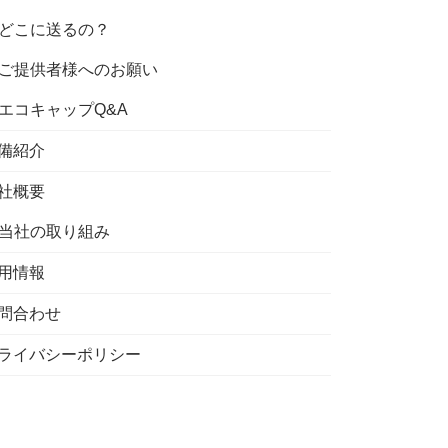
どこに送るの？
ご提供者様へのお願い
エコキャップQ&A
備紹介
社概要
当社の取り組み
用情報
問合わせ
ライバシーポリシー