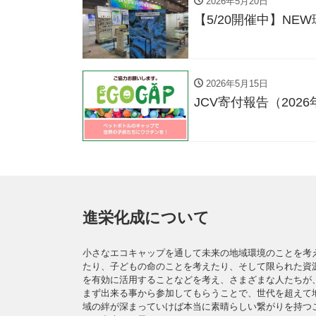
2026年5月20日
【5/20開催中】N
2026年5月15日
JCV寄付報告（2026
進栄化成について
小さなエコキャップを通して未来の地域環境のことを考
たり、子どもの命のことを考えたり、そして限られた資
を有効に活用することなどを考え、さまざまな人たちが
まず出来る事から参加してもらうことで、世代を超えて
域の絆が深まっていけば本当に素晴らしい繋がりを持つ