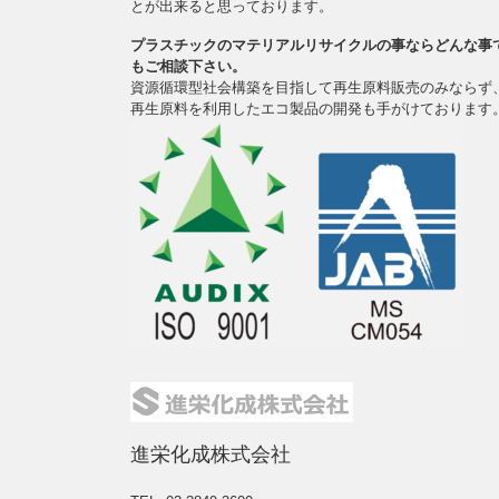
とが出来ると思っております。
プラスチックのマテリアルリサイクルの事ならどんな事
もご相談下さい。
資源循環型社会構築を目指して再生原料販売のみならず
再生原料を利用したエコ製品の開発も手がけております
進栄化成株式会社