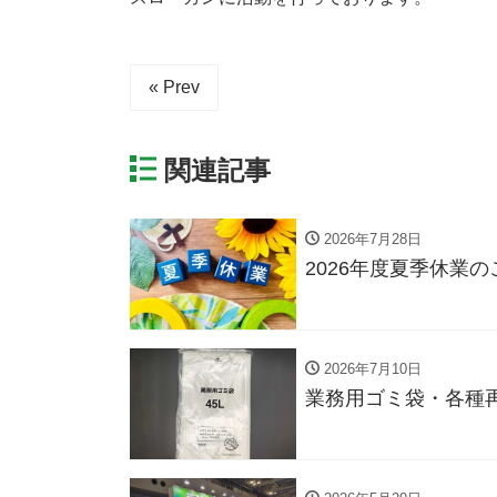
« Prev
関連記事
2026年7月28日
2026年度夏季休業の
2026年7月10日
業務用ゴミ袋・各種