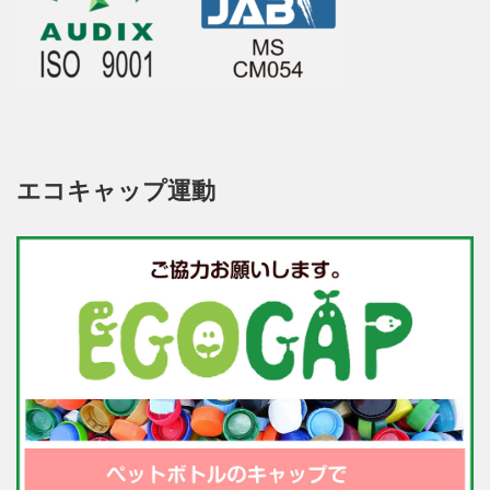
エコキャップ運動