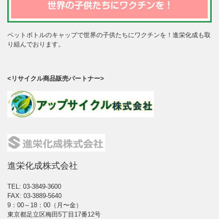
ペットボトルのキャップで世界の子供たちにワクチンを！進栄化成も取
り組んでおります。
<リサイクル商品販売パートナー>
進栄化成株式会社
TEL: 03-3849-3600
FAX: 03-3889-5640
9：00～18：00（月〜金）
東京都足立区梅田5丁目17番12号