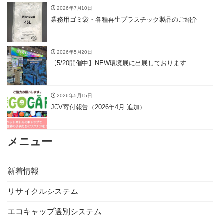
2026年7月10日
業務用ゴミ袋・各種再生プラスチック製品のご紹介
2026年5月20日
【5/20開催中】NEW環境展に出展しております
2026年5月15日
JCV寄付報告（2026年4月 追加）
メニュー
新着情報
リサイクルシステム
エコキャップ選別システム