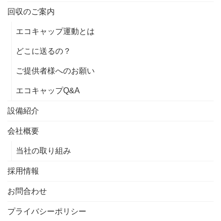
回収のご案内
エコキャップ運動とは
どこに送るの？
ご提供者様へのお願い
エコキャップQ&A
設備紹介
会社概要
当社の取り組み
採用情報
お問合わせ
プライバシーポリシー