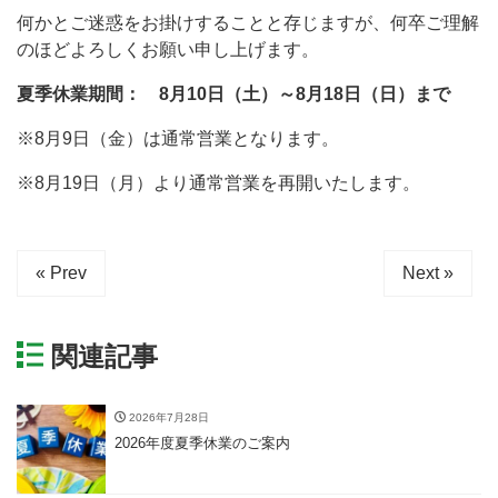
何かとご迷惑をお掛けすることと存じますが、何卒ご理解
のほどよろしくお願い申し上げます。
夏季休業期間： 8月10日（土）～8月18日（日）まで
※8月9日（金）は通常営業となります。
※8月19日（月）より通常営業を再開いたします。
« Prev
Next »
関連記事
2026年7月28日
2026年度夏季休業のご案内