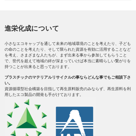
進栄化成について
小さなエコキャップを通して未来の地域環境のことを考えたり、子ども
の命のことを考えたり、そして限られた資源を有効に活用することなど
を考え、さまざまな人たちが、まず出来る事から参加してもらうこと
で、世代を超えて地域の絆が深まっていけば本当に素晴らしい繋がりを
持つことが出来ると思っております。
プラスチックのマテリアルリサイクルの事ならどんな事でもご相談下さ
い。
資源循環型社会構築を目指して再生原料販売のみならず、再生原料を利
用したエコ製品の開発も手がけております。